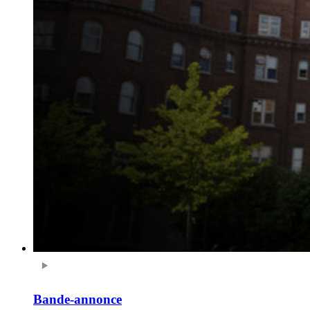
Bande-annonce