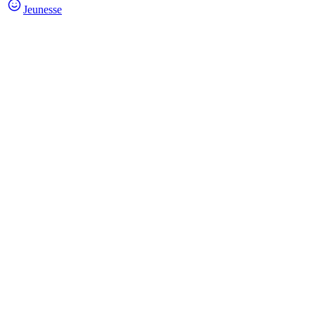
Jeunesse