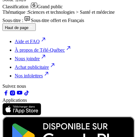
Classification :
Grand public
Thématique :
Sciences et technologies > Santé et médecine
Sous-titre :
Sous-titre offert en Français
Haut de page
Aide et FAQ
À propos de Télé-Québec
Nous joindre
Achat publicitaire
Nos infolettres
Suivez nous
Applications