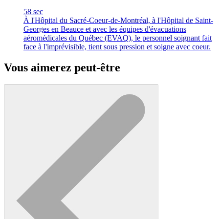
58 sec
À l'Hôpital du Sacré-Coeur-de-Montréal, à l'Hôpital de Saint-
Georges en Beauce et avec les équipes d'évacuations
aéromédicales du Québec (EVAQ), le personnel soignant fait
face à l'imprévisible, tient sous pression et soigne avec coeur.
Vous aimerez peut-être