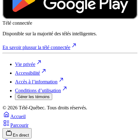
Télé connectée
Disponible sur la majorité des télés intelligentes.
En savoir plus
sur la télé connectée
Vie privée
Accessibilité
Accès à l’information
Conditions d’utilisation
Gérer les témoins
© 2026 Télé-Québec. Tous droits réservés.
Accueil
Parcourir
En direct