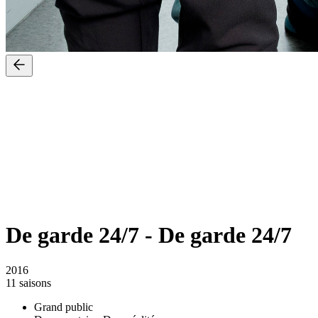
De garde 24/7
-
De garde 24/7
2016
11 saisons
Grand public