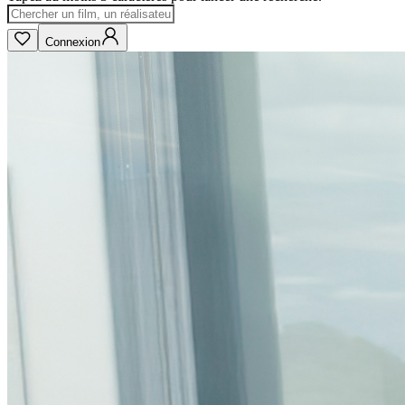
Connexion