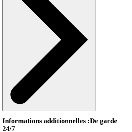
Informations additionnelles :
De garde
24/7