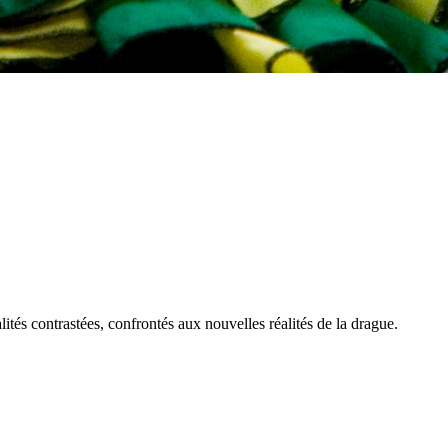
ités contrastées, confrontés aux nouvelles réalités de la drague.