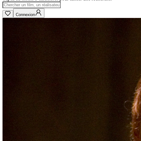
Connexion