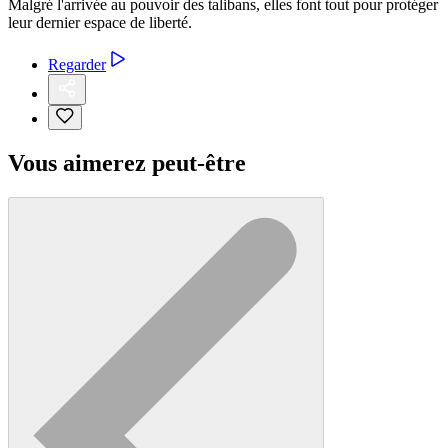
Malgré l'arrivée au pouvoir des talibans, elles font tout pour protéger
leur dernier espace de liberté.
Regarder
Vous aimerez peut-être