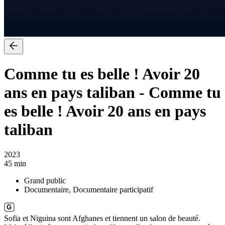
Comme tu es belle ! Avoir 20
ans en pays taliban
-
Comme tu
es belle ! Avoir 20 ans en pays
taliban
2023
45 min
Grand public
Documentaire, Documentaire participatif
Sofia et Niguina sont Afghanes et tiennent un salon de beauté.