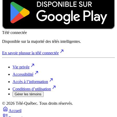
Télé connectée
Disponible sur la majorité des télés intelligentes.
En savoir plus
sur la télé connectée
Vie privée
Accessibilité
Accès à l’information
Conditions d’utilisation
Gérer les témoins
© 2026 Télé-Québec. Tous droits réservés.
Accueil