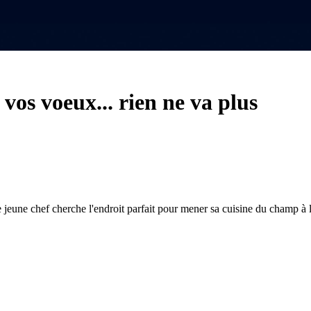
 vos voeux... rien ne va plus
jeune chef cherche l'endroit parfait pour mener sa cuisine du champ à l'