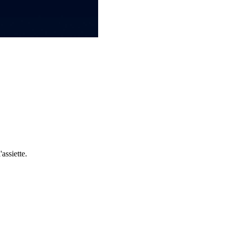
assiette.