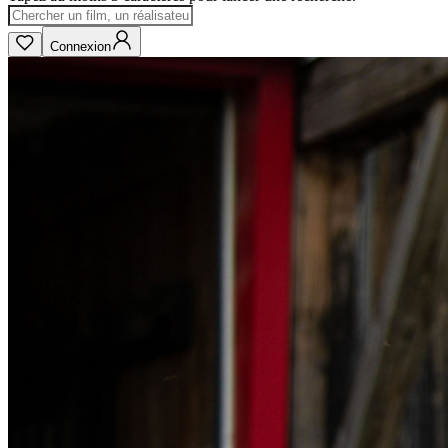
Connexion