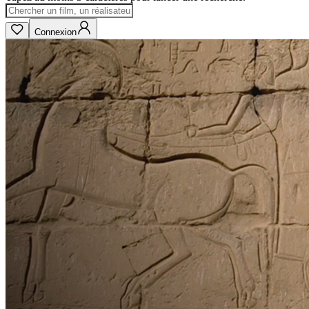
Connexion