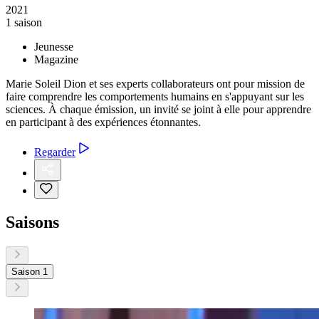
2021
1 saison
Jeunesse
Magazine
Marie Soleil Dion et ses experts collaborateurs ont pour mission de
faire comprendre les comportements humains en s'appuyant sur les
sciences. À chaque émission, un invité se joint à elle pour apprendre
en participant à des expériences étonnantes.
Regarder
Saisons
Saison 1