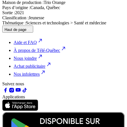
Maison de production :
Trio Orange
Pays d’origine :
Canada, Québec
Sortie :
2021
Classification :
Jeunesse
Thématique :
Sciences et technologies > Santé et médecine
Haut de page
Aide et FAQ
À propos de Télé-Québec
Nous joindre
Achat publicitaire
Nos infolettres
Suivez nous
Applications