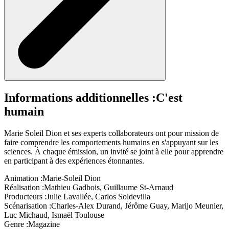
Informations additionnelles :
C'est
humain
Marie Soleil Dion et ses experts collaborateurs ont pour mission de
faire comprendre les comportements humains en s'appuyant sur les
sciences. À chaque émission, un invité se joint à elle pour apprendre
en participant à des expériences étonnantes.
Animation :
Marie-Soleil Dion
Réalisation :
Mathieu Gadbois, Guillaume St-Arnaud
Producteurs :
Julie Lavallée, Carlos Soldevilla
Scénarisation :
Charles-Alex Durand, Jérôme Guay, Marijo Meunier,
Luc Michaud, Ismaël Toulouse
Genre :
Magazine