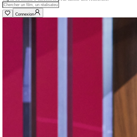
Connexion