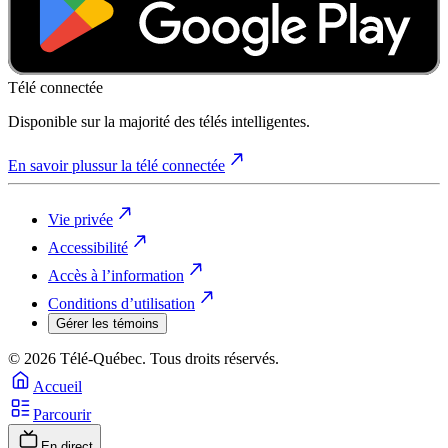
Télé connectée
Disponible sur la majorité des télés intelligentes.
En savoir plus
sur la télé connectée
Vie privée
Accessibilité
Accès à l’information
Conditions d’utilisation
Gérer les témoins
© 2026 Télé-Québec. Tous droits réservés.
Accueil
Parcourir
En direct