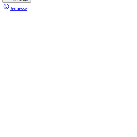
Jeunesse