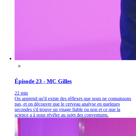
Épisode 23 - MC Gilles
22 min
On apprend qu'il existe des réflexes que nous ne connaissons
pas, et on découvre que le cerveau analyse en quelques
secondes s'il trouve un visage fiable ou non et ce que la
science a à nous révéler au sujet des conventums.