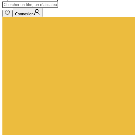
Connexion