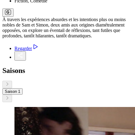
Fiction, Comédie
À travers les expériences absurdes et les intentions plus ou moins
nobles de Sam et Simon, deux amis aux origines diamétralement
opposées, on explore un éventail de réflexions, tant futiles que
profondes, tantôt hilarantes, tantôt dramatiques.
Regarder
Saisons
Saison 1