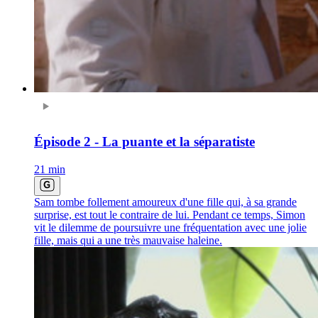
Épisode 2 - La puante et la séparatiste
21 min
Sam tombe follement amoureux d'une fille qui, à sa grande
surprise, est tout le contraire de lui. Pendant ce temps, Simon
vit le dilemme de poursuivre une fréquentation avec une jolie
fille, mais qui a une très mauvaise haleine.