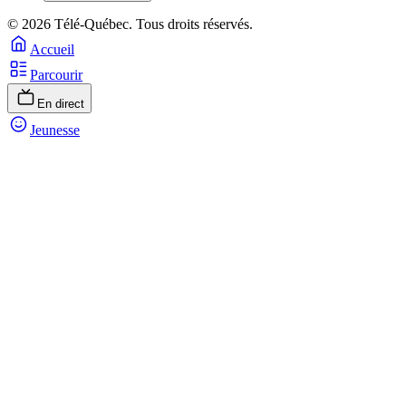
© 2026 Télé-Québec. Tous droits réservés.
Accueil
Parcourir
En direct
Jeunesse