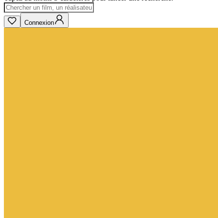
Connexion