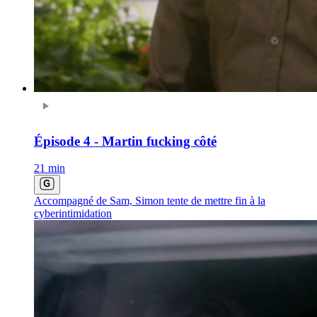
Épisode 4 - Martin fucking côté
21 min
Accompagné de Sam, Simon tente de mettre fin à la
cyberintimidation