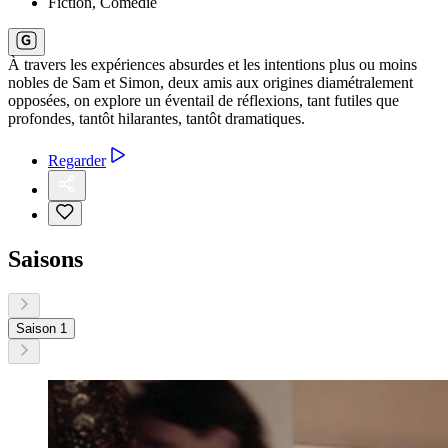
Fiction, Comédie
À travers les expériences absurdes et les intentions plus ou moins
nobles de Sam et Simon, deux amis aux origines diamétralement
opposées, on explore un éventail de réflexions, tant futiles que
profondes, tantôt hilarantes, tantôt dramatiques.
Regarder
Saisons
Saison 1