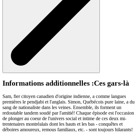
Informations additionnelles :
Ces gars-là
Sam, fier citoyen canadien d'origine indienne, a comme langues
premières le pendjabi et l'anglais. Simon, Québécois pure laine, a du
sang de nationaliste dans les veines. Ensemble, ils forment un
redoutable tandem soudé par l'amitié! Chaque épisode est l'occasion
de plonger au coeur de l'univers social et intime de ces deux mi-
trentenaires montréalais dont les hauts et les bas - conquêtes et
déboires amoureux, remous familiaux, etc. - sont toujours hilarants!