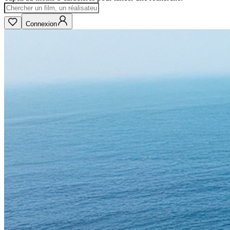
Connexion