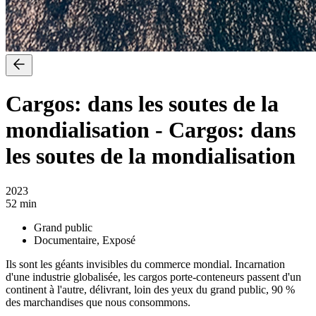
Cargos: dans les soutes de la
mondialisation
-
Cargos: dans
les soutes de la mondialisation
2023
52 min
Grand public
Documentaire, Exposé
Ils sont les géants invisibles du commerce mondial. Incarnation
d'une industrie globalisée, les cargos porte-conteneurs passent d'un
continent à l'autre, délivrant, loin des yeux du grand public, 90 %
des marchandises que nous consommons.