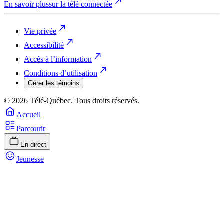
En savoir plus
sur la télé connectée
Vie privée
Accessibilité
Accès à l’information
Conditions d’utilisation
Gérer les témoins
© 2026 Télé-Québec. Tous droits réservés.
Accueil
Parcourir
En direct
Jeunesse