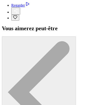
Regarder
Vous aimerez peut-être