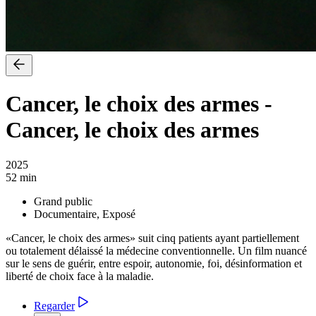
Cancer, le choix des armes
-
Cancer, le choix des armes
2025
52 min
Grand public
Documentaire, Exposé
«Cancer, le choix des armes» suit cinq patients ayant partiellement
ou totalement délaissé la médecine conventionnelle. Un film nuancé
sur le sens de guérir, entre espoir, autonomie, foi, désinformation et
liberté de choix face à la maladie.
Regarder