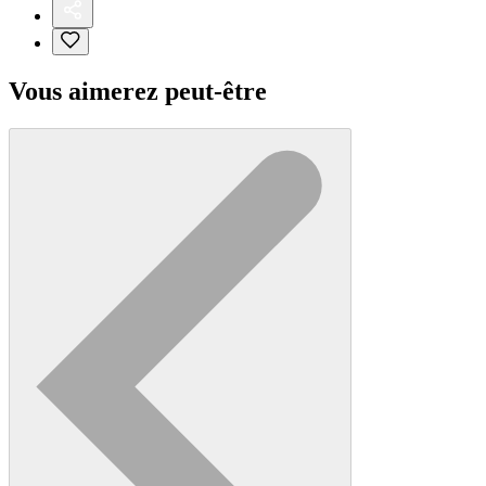
Vous aimerez peut-être