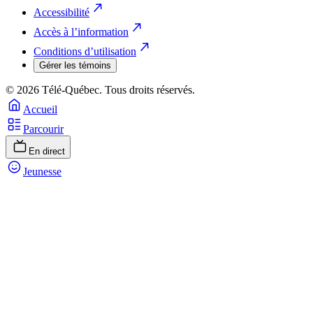
Accessibilité
Accès à l’information
Conditions d’utilisation
Gérer les témoins
© 2026 Télé-Québec. Tous droits réservés.
Accueil
Parcourir
En direct
Jeunesse