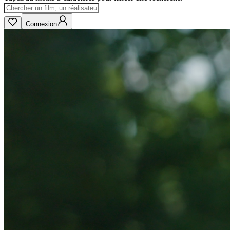
Connexion