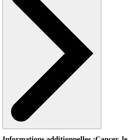
Informations additionnelles :
Cancer, le