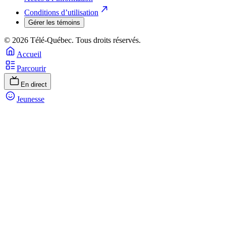
Conditions d’utilisation
Gérer les témoins
© 2026 Télé-Québec. Tous droits réservés.
Accueil
Parcourir
En direct
Jeunesse