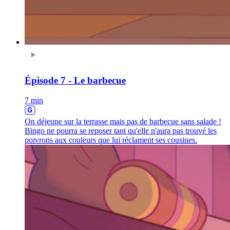
Épisode 7 - Le barbecue
7 min
On déjeune sur la terrasse mais pas de barbecue sans salade !
Bingo ne pourra se reposer tant qu'elle n'aura pas trouvé les
poivrons aux couleurs que lui réclament ses cousines.