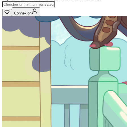
Connexion