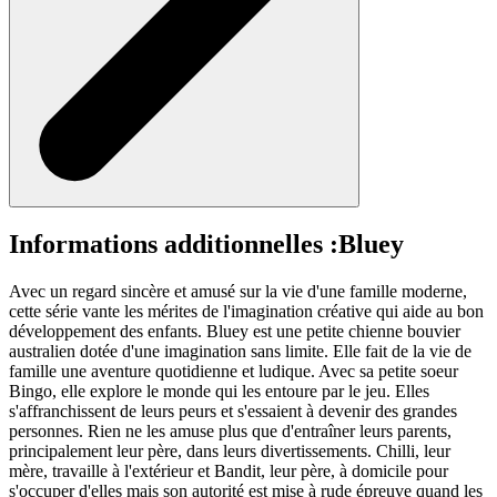
Informations additionnelles :
Bluey
Avec un regard sincère et amusé sur la vie d'une famille moderne,
cette série vante les mérites de l'imagination créative qui aide au bon
développement des enfants. Bluey est une petite chienne bouvier
australien dotée d'une imagination sans limite. Elle fait de la vie de
famille une aventure quotidienne et ludique. Avec sa petite soeur
Bingo, elle explore le monde qui les entoure par le jeu. Elles
s'affranchissent de leurs peurs et s'essaient à devenir des grandes
personnes. Rien ne les amuse plus que d'entraîner leurs parents,
principalement leur père, dans leurs divertissements. Chilli, leur
mère, travaille à l'extérieur et Bandit, leur père, à domicile pour
s'occuper d'elles mais son autorité est mise à rude épreuve quand les