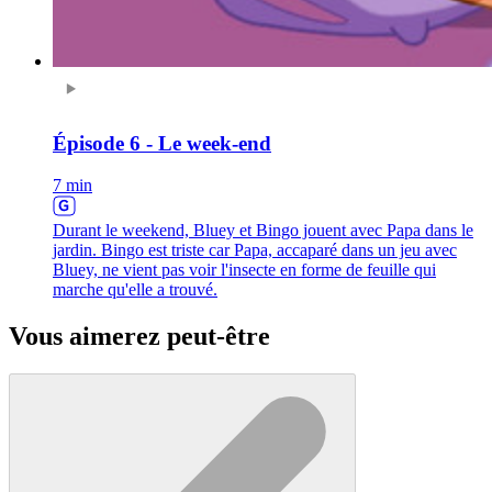
Épisode 6 - Le week-end
7 min
Durant le weekend, Bluey et Bingo jouent avec Papa dans le
jardin. Bingo est triste car Papa, accaparé dans un jeu avec
Bluey, ne vient pas voir l'insecte en forme de feuille qui
marche qu'elle a trouvé.
Vous aimerez peut-être