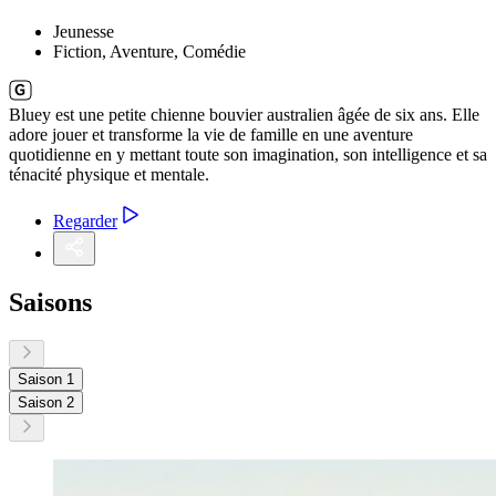
Jeunesse
Fiction, Aventure, Comédie
Bluey est une petite chienne bouvier australien âgée de six ans. Elle
adore jouer et transforme la vie de famille en une aventure
quotidienne en y mettant toute son imagination, son intelligence et sa
ténacité physique et mentale.
Regarder
Saisons
Saison 1
Saison 2