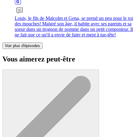
Louis, le fils de Malcolm et Gena, se prend un peu pour le roi
des mouches! Malgré son âge, il habite avec ses parents et sa
soeur dans un trognon de pomme dans un petit composteur. Il
ne fait que ce qu'il a envie de faire et ment à tue-tête!
Voir plus d'épisodes
Vous aimerez peut-être