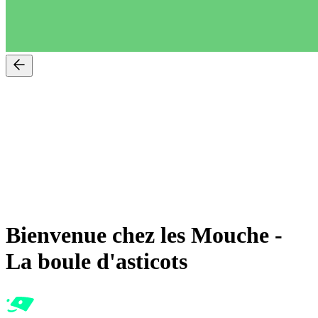
Bienvenue chez les Mouche
-
La boule d'asticots