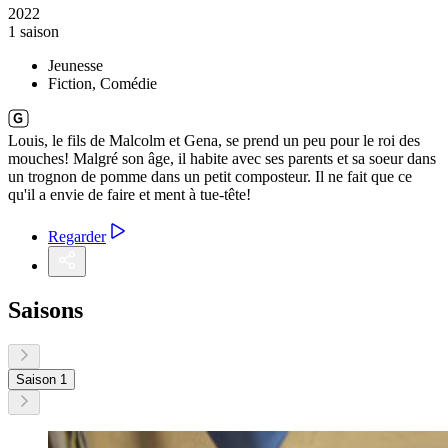
2022
1 saison
Jeunesse
Fiction, Comédie
Louis, le fils de Malcolm et Gena, se prend un peu pour le roi des
mouches! Malgré son âge, il habite avec ses parents et sa soeur dans
un trognon de pomme dans un petit composteur. Il ne fait que ce
qu'il a envie de faire et ment à tue-tête!
Regarder
Saisons
Saison 1