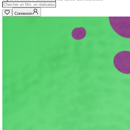
Connexion