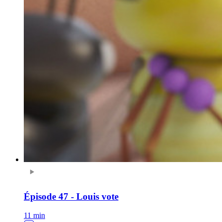
Épisode 47 - Louis vote
11 min