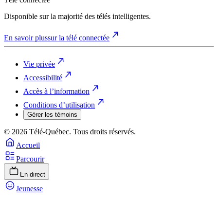
Disponible sur la majorité des télés intelligentes.
En savoir plus
sur la télé connectée
Vie privée
Accessibilité
Accès à l’information
Conditions d’utilisation
Gérer les témoins
© 2026 Télé-Québec. Tous droits réservés.
Accueil
Parcourir
En direct
Jeunesse