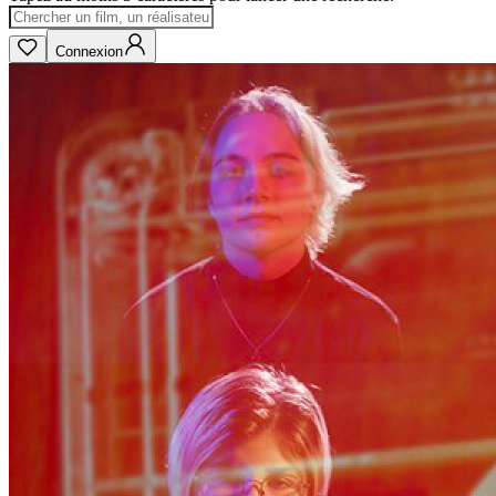
Connexion