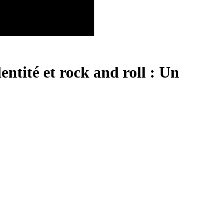
entité et rock and roll : Un