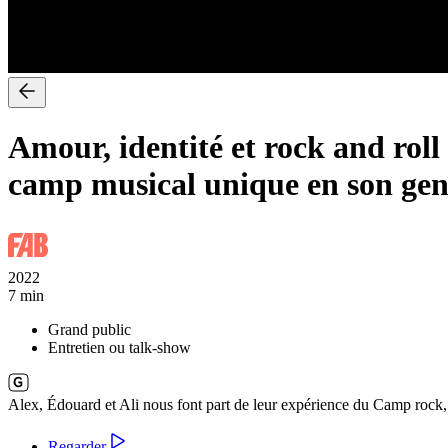
Amour, identité et rock and ro
camp musical unique en son gen
2022
7 min
Grand public
Entretien ou talk-show
Alex, Édouard et Ali nous font part de leur expérience du Camp rock, 
Regarder