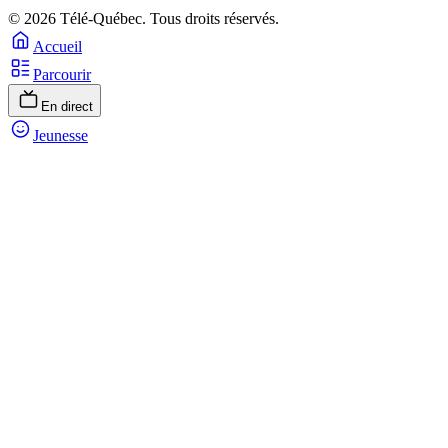
© 2026 Télé-Québec. Tous droits réservés.
Accueil
Parcourir
En direct
Jeunesse