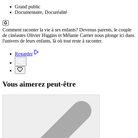
Grand public
Documentaire, Docuréalité
Comment raconter la vie à ses enfants? Devenus parents, le couple
de cinéastes Olivier Higgins et Mélanie Carrier nous plonge ici dans
l'univers de leurs enfants, là où tout reste à raconter.
Regarder
Vous aimerez peut-être