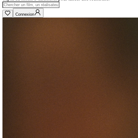
Connexion