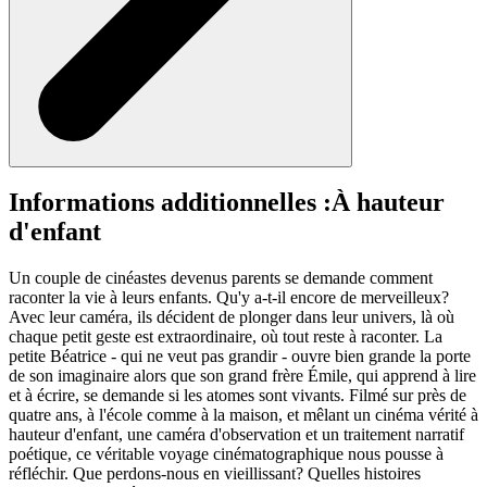
Informations additionnelles :
À hauteur
d'enfant
Un couple de cinéastes devenus parents se demande comment
raconter la vie à leurs enfants. Qu'y a-t-il encore de merveilleux?
Avec leur caméra, ils décident de plonger dans leur univers, là où
chaque petit geste est extraordinaire, où tout reste à raconter. La
petite Béatrice - qui ne veut pas grandir - ouvre bien grande la porte
de son imaginaire alors que son grand frère Émile, qui apprend à lire
et à écrire, se demande si les atomes sont vivants. Filmé sur près de
quatre ans, à l'école comme à la maison, et mêlant un cinéma vérité à
hauteur d'enfant, une caméra d'observation et un traitement narratif
poétique, ce véritable voyage cinématographique nous pousse à
réfléchir. Que perdons-nous en vieillissant? Quelles histoires