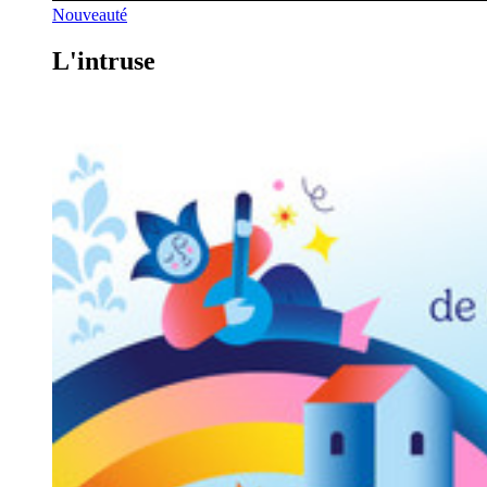
Nouveauté
L'intruse