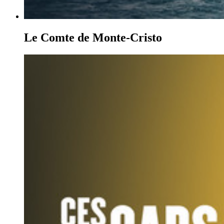
Le Comte de Monte-Cristo