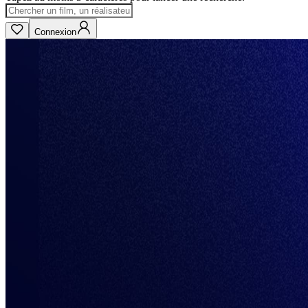
Connexion