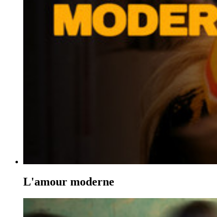
L'amour moderne