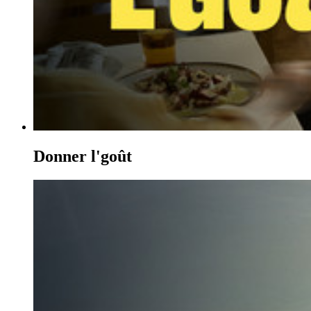
Donner l'goût