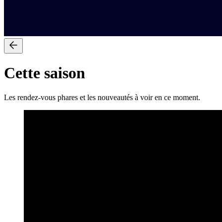
Cette saison
Les rendez-vous phares et les nouveautés à voir en ce moment.