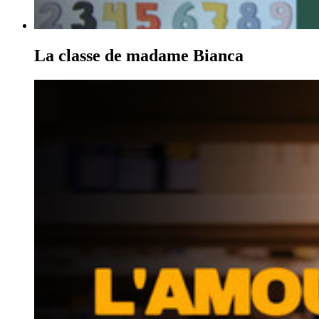
La classe de madame Bianca