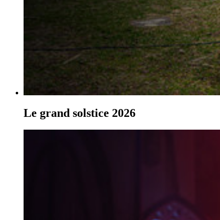
Le grand solstice 2026