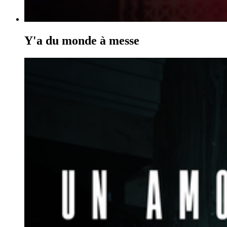
Y'a du monde à messe