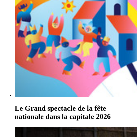
Le Grand spectacle de la fête
nationale dans la capitale 2026