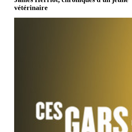
vétérinaire