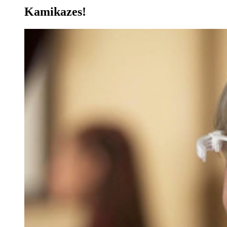
Kamikazes!