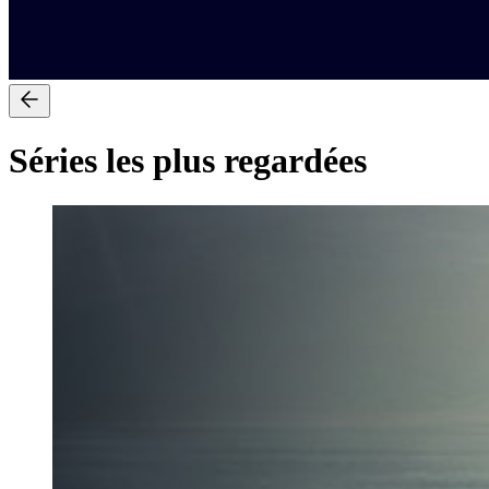
Séries les plus regardées