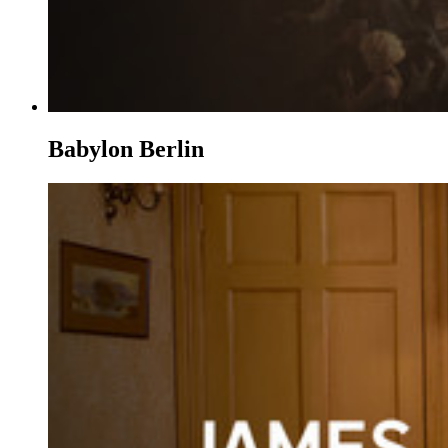
Babylon Berlin