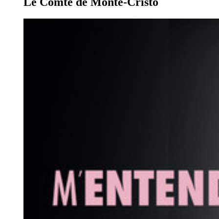
Le Comte de Monte-Cristo