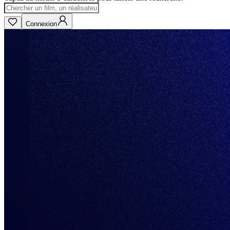
Connexion