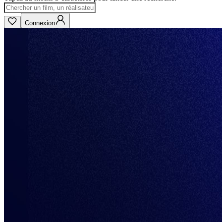
Connexion