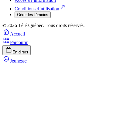
Accès à l’information
Conditions d’utilisation
Gérer les témoins
© 2026 Télé-Québec. Tous droits réservés.
Accueil
Parcourir
En direct
Jeunesse