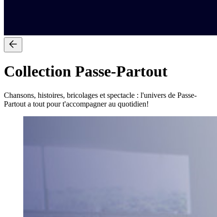
Collection Passe-Partout
Chansons, histoires, bricolages et spectacle : l'univers de Passe-
Partout a tout pour t'accompagner au quotidien!