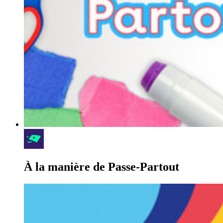
À la manière de Passe-Partout