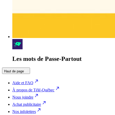
Les mots de Passe-Partout
Haut de page
Aide et FAQ
À propos de Télé-Québec
Nous joindre
Achat publicitaire
Nos infolettres