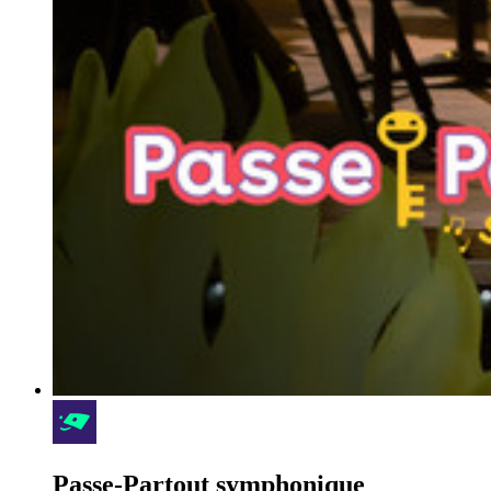
Passe-Partout symphonique