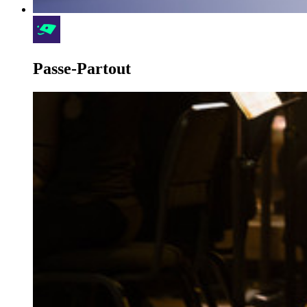
Passe-Partout