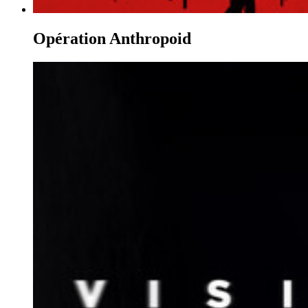
Opération Anthropoid