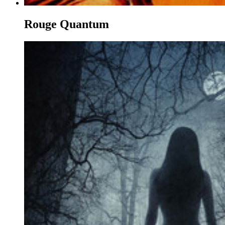
Rouge Quantum