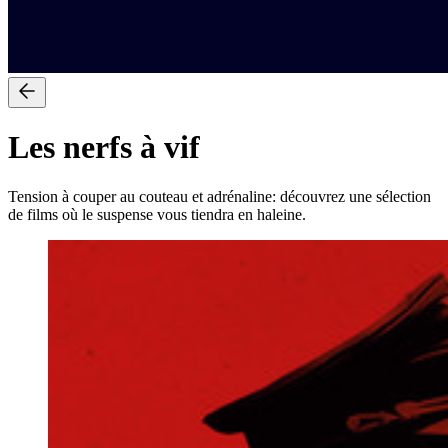
Les nerfs à vif
Tension à couper au couteau et adrénaline: découvrez une sélection
de films où le suspense vous tiendra en haleine.