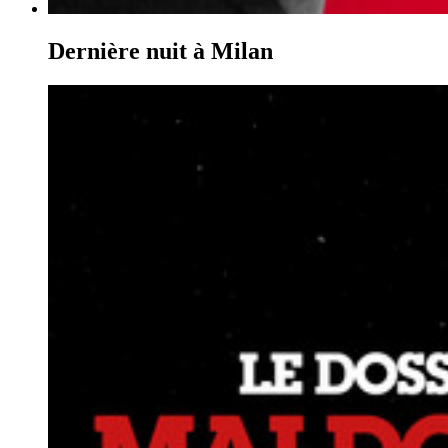
Dernière nuit à Milan