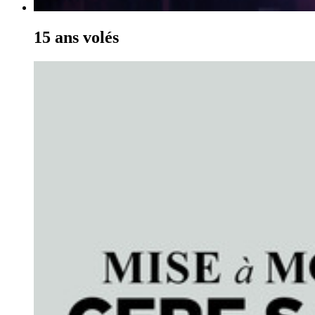
15 ans volés