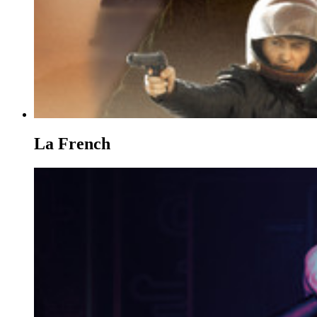
La French