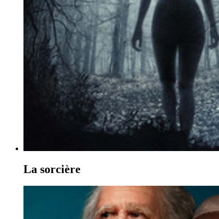
La sorcière