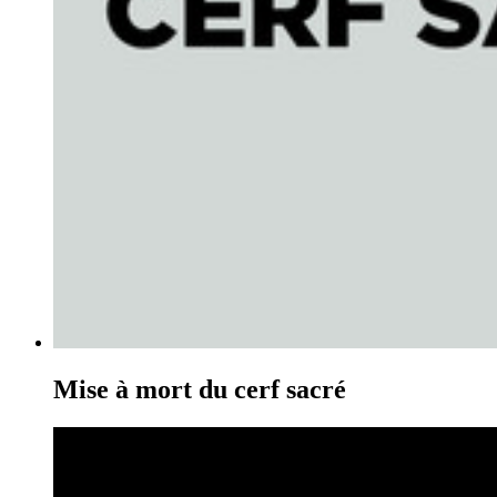
Mise à mort du cerf sacré