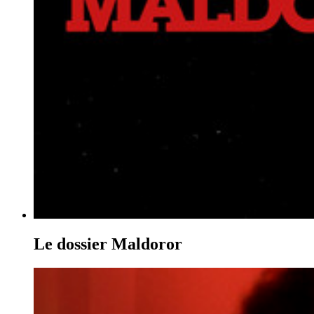
Le dossier Maldoror