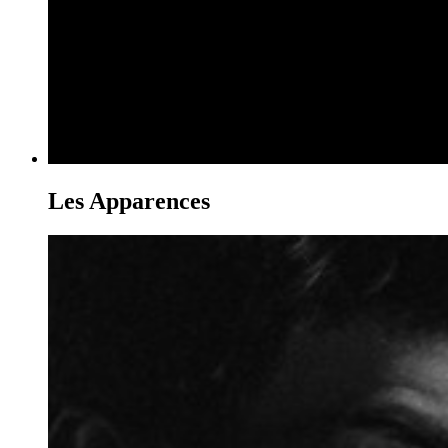
Les Apparences