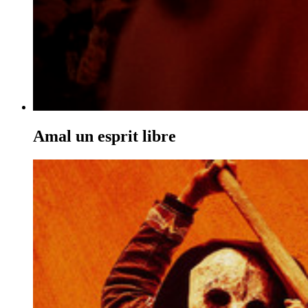
Amal un esprit libre