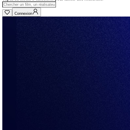
Connexion