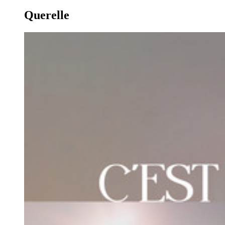
Querelle