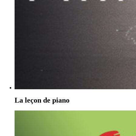
La leçon de piano