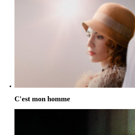
C'est mon homme