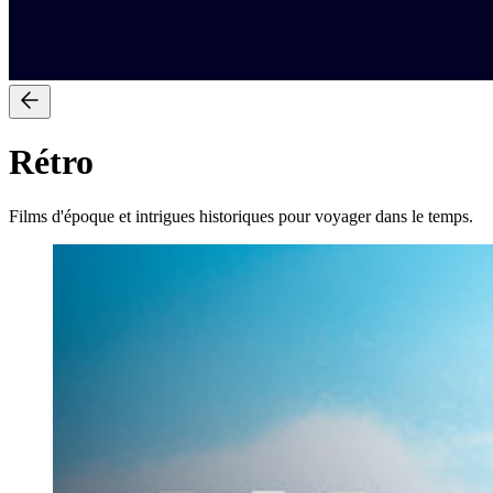
Rétro
Films d'époque et intrigues historiques pour voyager dans le temps.