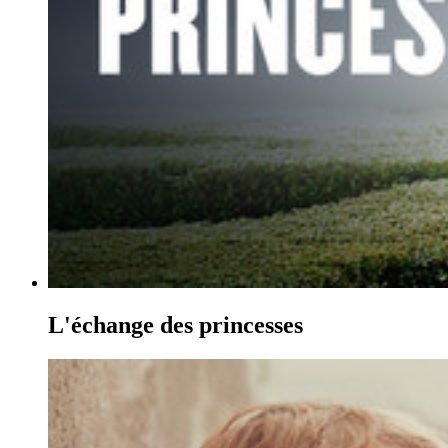
L'échange des princesses