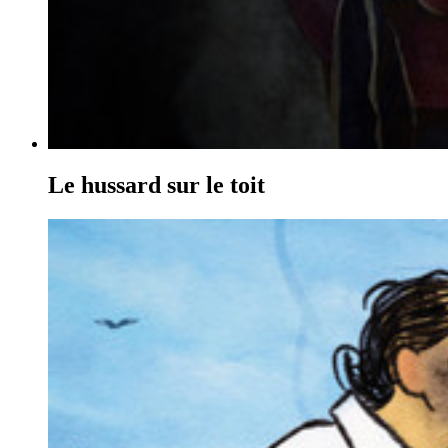
Le hussard sur le toit