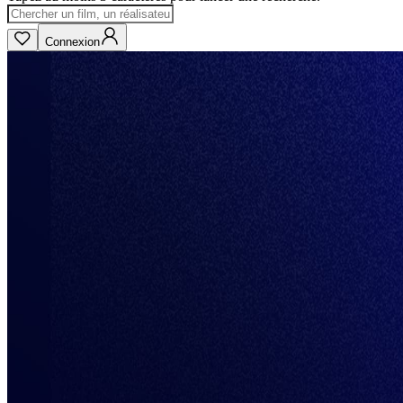
Connexion