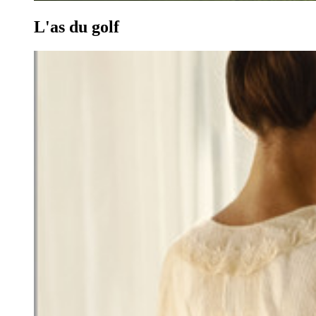
L'as du golf