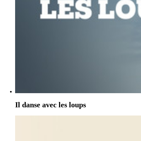
Il danse avec les loups