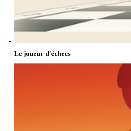
Le joueur d'échecs