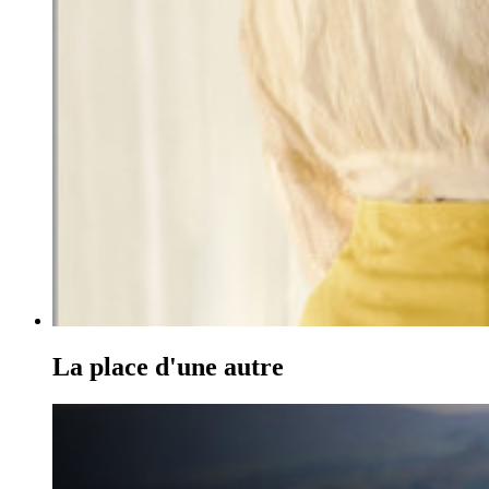
La place d'une autre