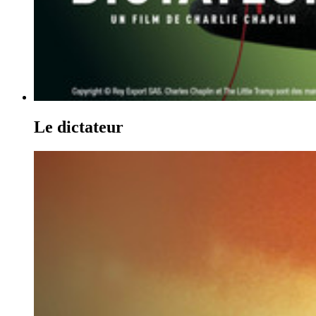
Le dictateur