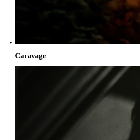
Caravage