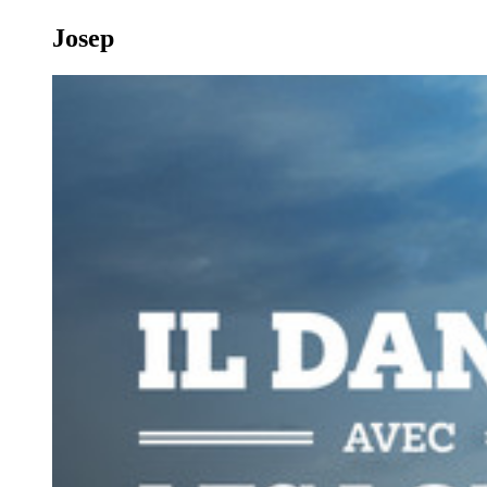
Josep