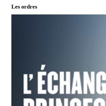
Les ordres