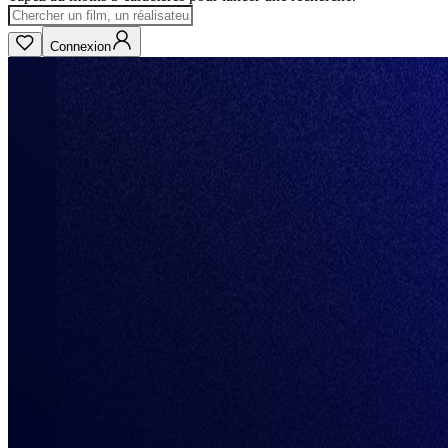
Connexion