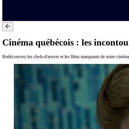
Cinéma québécois : les incontou
Redécouvrez les chefs-d'œuvre et les films marquants de notre cinéma