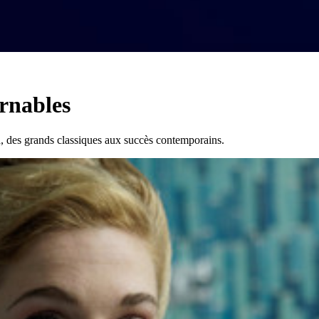
rnables
, des grands classiques aux succès contemporains.