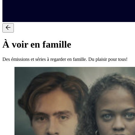
À voir en famille
Des émissions et séries à regarder en famille. Du plaisir pour tous!