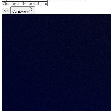
Connexion