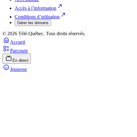
Accès à l’information
Conditions d’utilisation
Gérer les témoins
© 2026 Télé-Québec. Tous droits réservés.
Accueil
Parcourir
En direct
Jeunesse