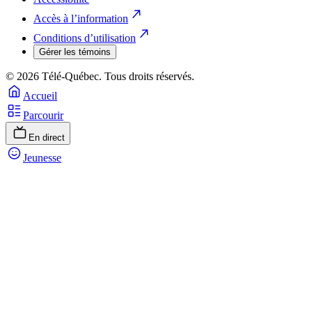
Accès à l’information
Conditions d’utilisation
Gérer les témoins
© 2026 Télé-Québec. Tous droits réservés.
Accueil
Parcourir
En direct
Jeunesse