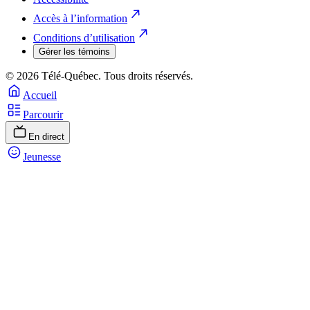
Accès à l’information
Conditions d’utilisation
Gérer les témoins
© 2026 Télé-Québec. Tous droits réservés.
Accueil
Parcourir
En direct
Jeunesse