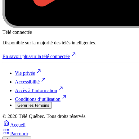
Télé connectée
Disponible sur la majorité des télés intelligentes.
En savoir plus
sur la télé connectée
Vie privée
Accessibilité
Accès à l’information
Conditions d’utilisation
Gérer les témoins
© 2026 Télé-Québec. Tous droits réservés.
Accueil
Parcourir