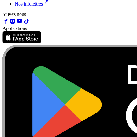
Nos infolettres
Suivez nous
Applications