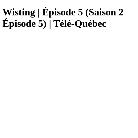
Wisting | Épisode 5 (Saison 2
Épisode 5) | Télé-Québec