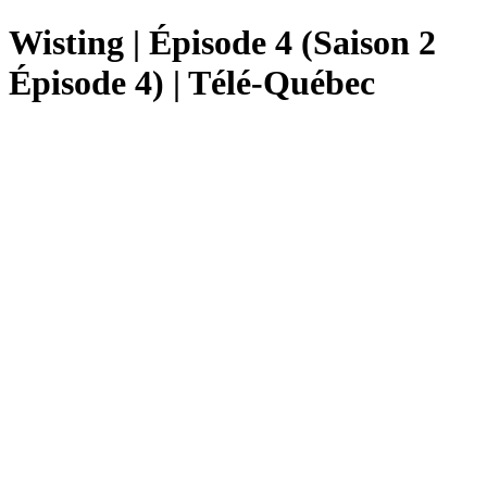
Wisting | Épisode 4 (Saison 2
Épisode 4) | Télé-Québec