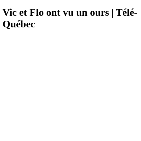
Vic et Flo ont vu un ours | Télé-
Québec