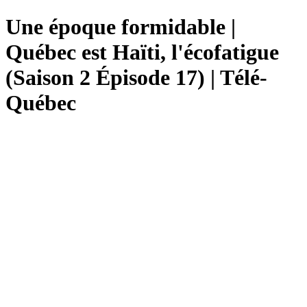
Une époque formidable |
Québec est Haïti, l'écofatigue
(Saison 2 Épisode 17) | Télé-
Québec