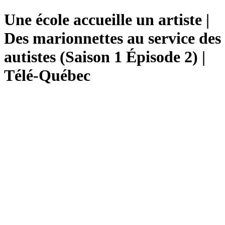
Une école accueille un artiste |
Des marionnettes au service des
autistes (Saison 1 Épisode 2) |
Télé-Québec