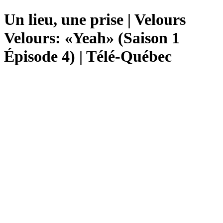
Un lieu, une prise | Velours
Velours: «Yeah» (Saison 1
Épisode 4) | Télé-Québec