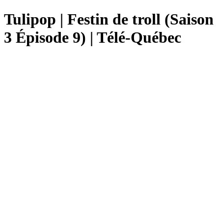
Tulipop | Festin de troll (Saison
3 Épisode 9) | Télé-Québec