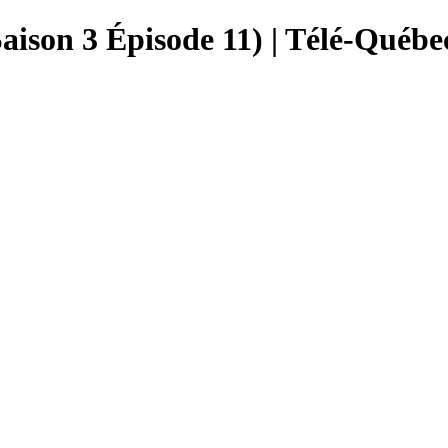
(Saison 3 Épisode 11) | Télé-Québe