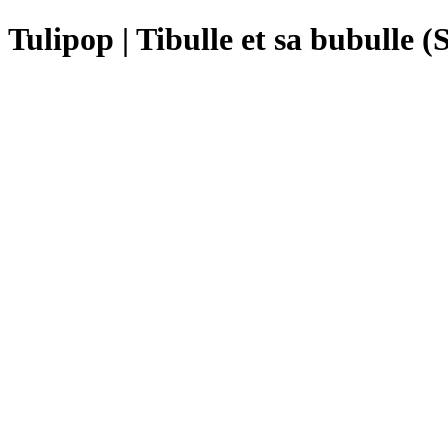
Tulipop | Tibulle et sa bubulle 