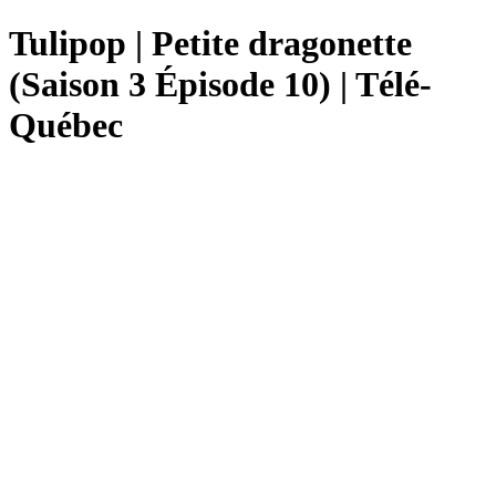
Tulipop | Petite dragonette
(Saison 3 Épisode 10) | Télé-
Québec