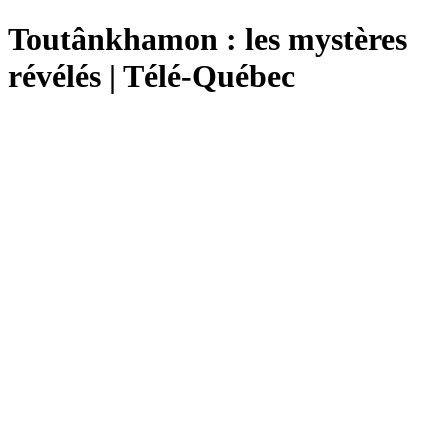
Toutânkhamon : les mystères
révélés | Télé-Québec