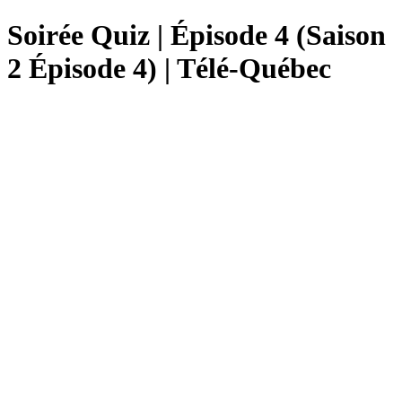
Soirée Quiz | Épisode 4 (Saison
2 Épisode 4) | Télé-Québec