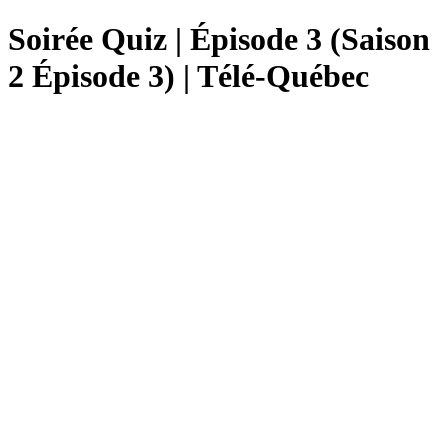
Soirée Quiz | Épisode 3 (Saison
2 Épisode 3) | Télé-Québec