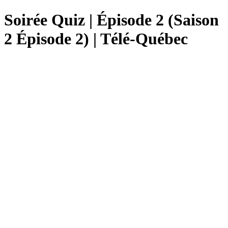
Soirée Quiz | Épisode 2 (Saison
2 Épisode 2) | Télé-Québec