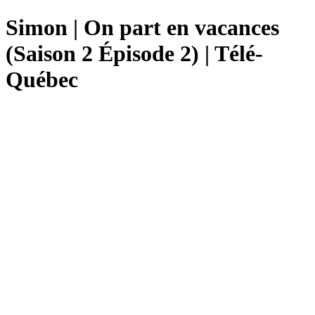
Simon | On part en vacances
(Saison 2 Épisode 2) | Télé-
Québec