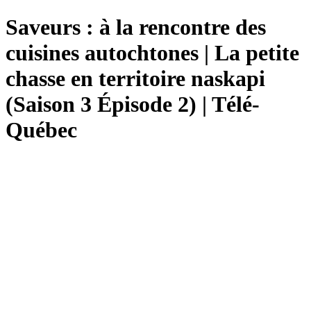
Saveurs : à la rencontre des
cuisines autochtones | La petite
chasse en territoire naskapi
(Saison 3 Épisode 2) | Télé-
Québec