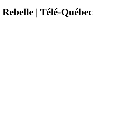
Rebelle | Télé-Québec