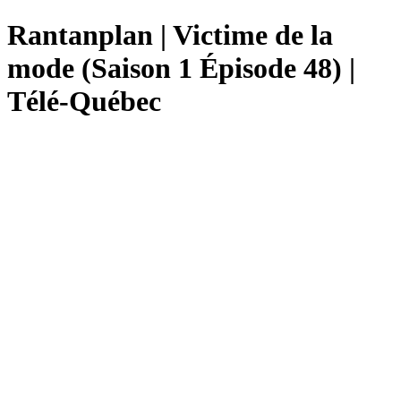
Rantanplan | Victime de la
mode (Saison 1 Épisode 48) |
Télé-Québec