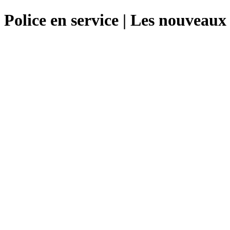
Police en service | Les nouveaux