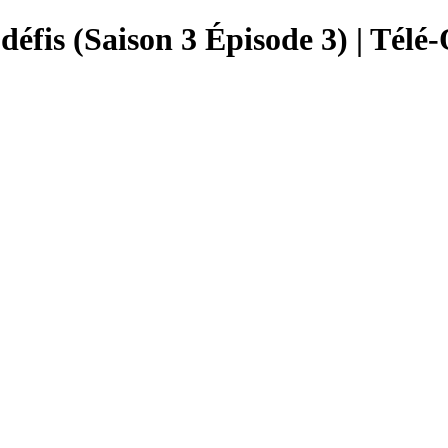
 défis (Saison 3 Épisode 3) | Télé