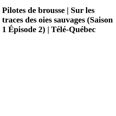
Pilotes de brousse | Sur les
traces des oies sauvages (Saison
1 Épisode 2) | Télé-Québec