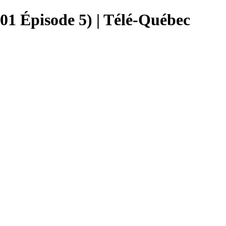
 01 Épisode 5) | Télé-Québec