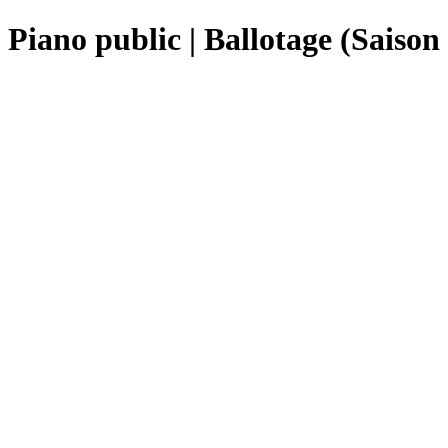
Piano public | Ballotage (Saison