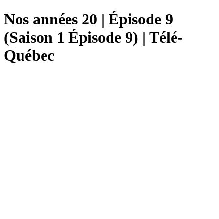
Nos années 20 | Épisode 9
(Saison 1 Épisode 9) | Télé-
Québec