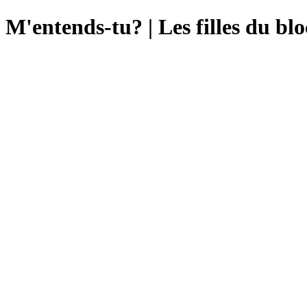
M'entends-tu? | Les filles du bl