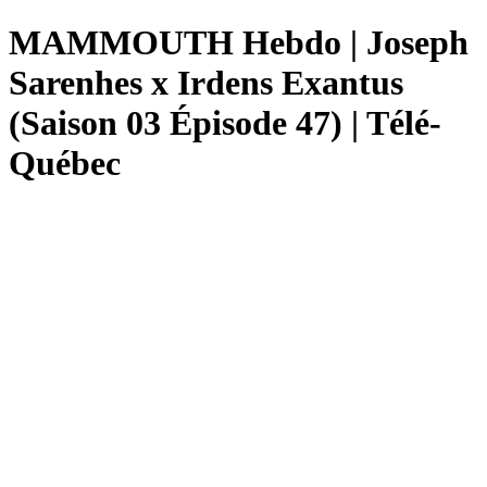
MAMMOUTH Hebdo | Joseph
Sarenhes x Irdens Exantus
(Saison 03 Épisode 47) | Télé-
Québec