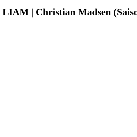
LIAM | Christian Madsen (Saiso