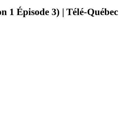
n 1 Épisode 3) | Télé-Québec