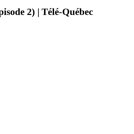
pisode 2) | Télé-Québec