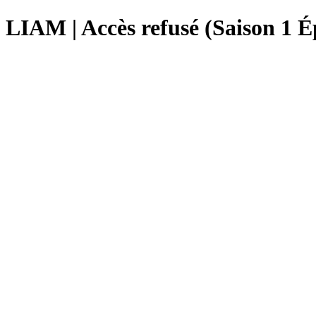
LIAM | Accès refusé (Saison 1 É